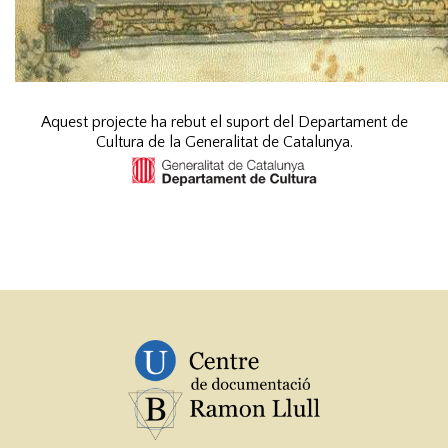
Aquest projecte ha rebut el suport del Departament de
Cultura de la Generalitat de Catalunya.