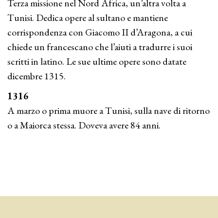
Terza missione nel Nord Africa, un’altra volta a
Tunisi. Dedica opere al sultano e mantiene
corrispondenza con Giacomo II d’Aragona, a cui
chiede un francescano che l’aiuti a tradurre i suoi
scritti in latino. Le sue ultime opere sono datate
dicembre 1315.
1316
A marzo o prima muore a Tunisi, sulla nave di ritorno
o a Maiorca stessa. Doveva avere 84 anni.