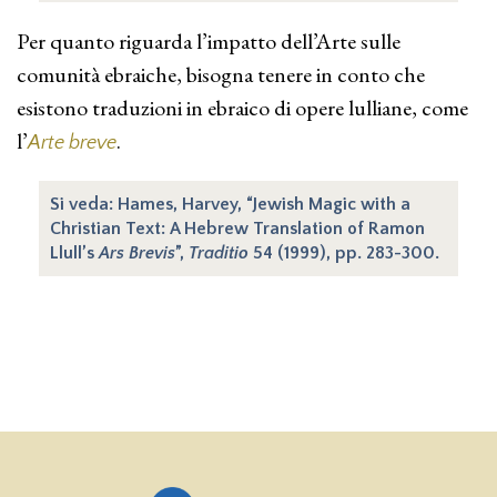
Per quanto riguarda l’impatto dell’Arte sulle
comunità ebraiche, bisogna tenere in conto che
esistono traduzioni in ebraico di opere lulliane, come
l’
.
Arte breve
Si veda: Hames, Harvey, “Jewish Magic with a
Christian Text: A Hebrew Translation of Ramon
Llull’s
Ars Brevis
”,
Traditio
54 (1999), pp. 283-300.