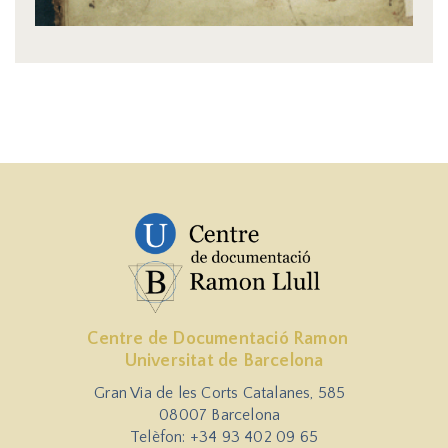
Centre de Documentació Ramon
Universitat de Barcelona
Gran Via de les Corts Catalanes, 585
08007 Barcelona
Telèfon: +34 93 402 09 65