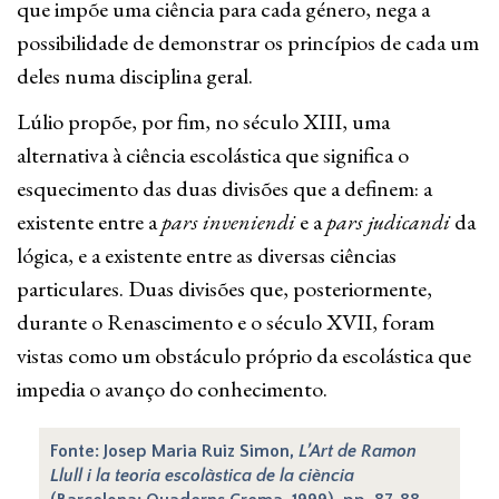
que impõe uma ciência para cada género, nega a
possibilidade de demonstrar os princípios de cada um
deles numa disciplina geral.
Lúlio propõe, por fim, no século XIII, uma
alternativa à ciência escolástica que significa o
esquecimento das duas divisões que a definem: a
existente entre a
pars inveniendi
e a
pars judicandi
da
lógica, e a existente entre as diversas ciências
particulares. Duas divisões que, posteriormente,
durante o Renascimento e o século XVII, foram
vistas como um obstáculo próprio da escolástica que
impedia o avanço do conhecimento.
Fonte: Josep Maria Ruiz Simon,
L’Art de Ramon
Llull i la teoria escolàstica de la ciència