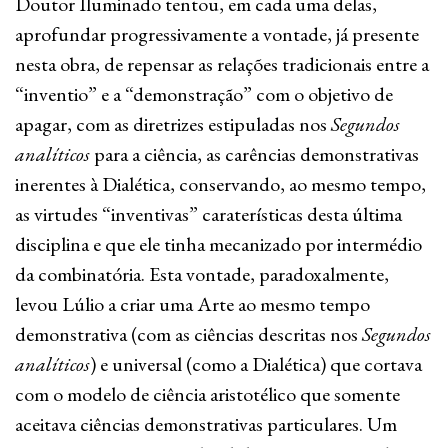
Doutor Iluminado tentou, em cada uma delas,
aprofundar progressivamente a vontade, já presente
nesta obra, de repensar as relações tradicionais entre a
“inventio” e a “demonstração” com o objetivo de
apagar, com as diretrizes estipuladas nos
Segundos
analíticos
para a ciência, as carências demonstrativas
inerentes à Dialética, conservando, ao mesmo tempo,
as virtudes “inventivas” caraterísticas desta última
disciplina e que ele tinha mecanizado por intermédio
da combinatória. Esta vontade, paradoxalmente,
levou Lúlio a criar uma Arte ao mesmo tempo
demonstrativa (com as ciências descritas nos
Segundos
analíticos
) e universal (como a Dialética) que cortava
com o modelo de ciência aristotélico que somente
aceitava ciências demonstrativas particulares. Um