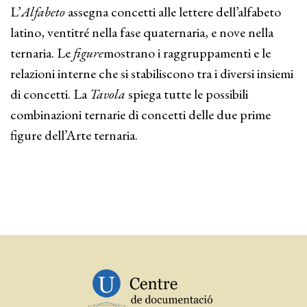
L’
Alfabeto
assegna concetti alle lettere dell’alfabeto
latino, ventitré nella fase quaternaria, e nove nella
ternaria. Le
figure
mostrano i raggruppamenti e le
relazioni interne che si stabiliscono tra i diversi insiemi
di concetti. La
Tavola
spiega tutte le possibili
combinazioni ternarie di concetti delle due prime
figure dell’Arte ternaria.