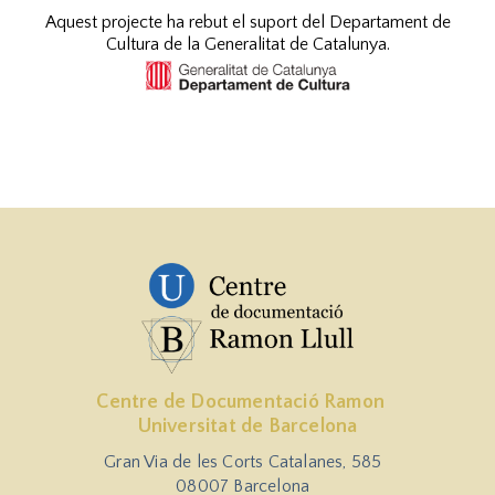
Aquest projecte ha rebut el suport del Departament de
Cultura de la Generalitat de Catalunya.
Centre de Documentació Ramon
Universitat de Barcelona
Gran Via de les Corts Catalanes, 585
08007 Barcelona