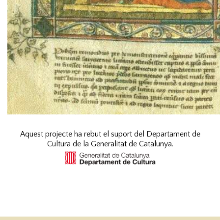
Aquest projecte ha rebut el suport del Departament de
Cultura de la Generalitat de Catalunya.