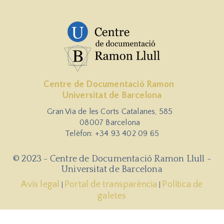
Centre de Documentació Ramon
Universitat de Barcelona
Gran Via de les Corts Catalanes, 585
08007 Barcelona
Telèfon: +34 93 402 09 65
© 2023 - Centre de Documentació Ramon Llull -
Universitat de Barcelona
Avís legal
Portal de transparència
Política de
|
|
galetes