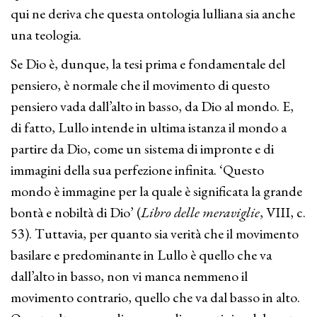
qui ne deriva che questa ontologia lulliana sia anche
una teologia.
Se Dio è, dunque, la tesi prima e fondamentale del
pensiero, è normale che il movimento di questo
pensiero vada dall’alto in basso, da Dio al mondo. E,
di fatto, Lullo intende in ultima istanza il mondo a
partire da Dio, come un sistema di impronte e di
immagini della sua perfezione infinita. ‘Questo
mondo è immagine per la quale è significata la grande
bontà e nobiltà di Dio’ (
Libro delle meraviglie
, VIII, c.
53). Tuttavia, per quanto sia verità che il movimento
basilare e predominante in Lullo è quello che va
dall’alto in basso, non vi manca nemmeno il
movimento contrario, quello che va dal basso in alto.