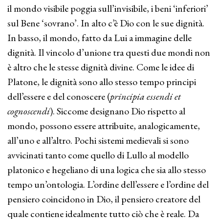
il mondo visibile poggia sull’invisibile, i beni ‘inferiori’
sul Bene ‘sovrano’. In alto c’è Dio con le sue dignità.
In basso, il mondo, fatto da Lui a immagine delle
dignità. Il vincolo d’unione tra questi due mondi non
è altro che le stesse dignità divine. Come le idee di
Platone, le dignità sono allo stesso tempo principi
dell’essere e del conoscere (
principia essendi et
cognoscendi
). Siccome designano Dio rispetto al
mondo, possono essere attribuite, analogicamente,
all’uno e all’altro. Pochi sistemi medievali si sono
avvicinati tanto come quello di Lullo al modello
platonico e hegeliano di una logica che sia allo stesso
tempo un’ontologia. L’ordine dell’essere e l’ordine del
pensiero coincidono in Dio, il pensiero creatore del
quale contiene idealmente tutto ciò che è reale. Da