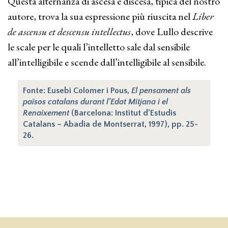
Questa alternanza di ascesa e discesa, tipica del nostro
autore, trova la sua espressione più riuscita nel
Liber
de ascensu et descensu intellectus
, dove Lullo descrive
le scale per le quali l’intelletto sale dal sensibile
all’intelligibile e scende dall’intelligibile al sensibile.
Fonte: Eusebi Colomer i Pous,
El pensament als
països catalans durant l’Edat Mitjana i el
Renaixement
(Barcelona: Institut d’Estudis
Catalans – Abadia de Montserrat, 1997), pp. 25-
26.