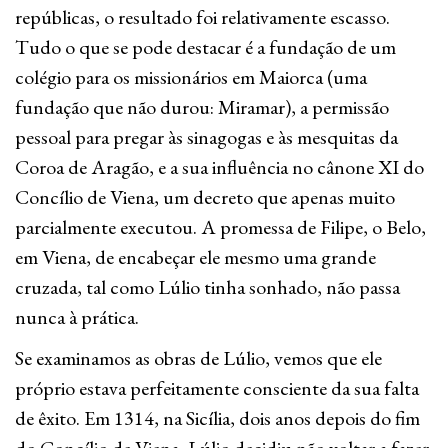
repúblicas, o resultado foi relativamente escasso.
Tudo o que se pode destacar é a fundação de um
colégio para os missionários em Maiorca (uma
fundação que não durou: Miramar), a permissão
pessoal para pregar às sinagogas e às mesquitas da
Coroa de Aragão, e a sua influência no cânone XI do
Concílio de Viena, um decreto que apenas muito
parcialmente executou. A promessa de Filipe, o Belo,
em Viena, de encabeçar ele mesmo uma grande
cruzada, tal como Lúlio tinha sonhado, não passa
nunca à prática.
Se examinamos as obras de Lúlio, vemos que ele
próprio estava perfeitamente consciente da sua falta
de êxito. Em 1314, na Sicília, dois anos depois do fim