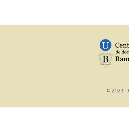
© 2023 -