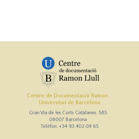
Centre de Documentació Ramon
Universitat de Barcelona
Gran Via de les Corts Catalanes, 585
08007 Barcelona
Telèfon: +34 93 402 09 65