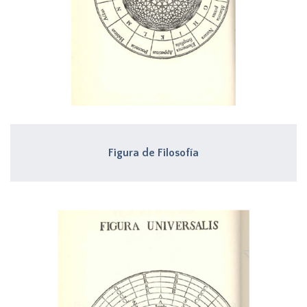
Figura de Filosofía