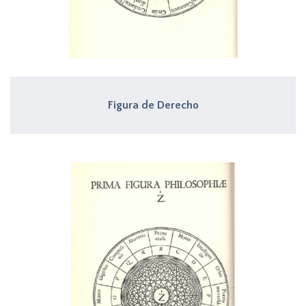
Figura de Derecho