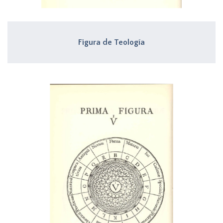
Figura de Teología