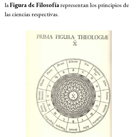
la
Figura de Filosofía
representan los principios de
las ciencias respectivas.