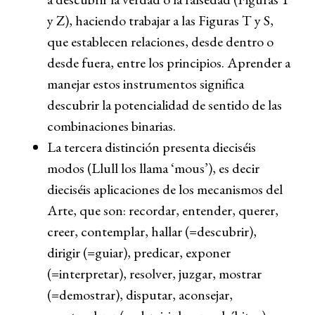
y Z), haciendo trabajar a las Figuras T y S,
que establecen relaciones, desde dentro o
desde fuera, entre los principios. Aprender a
manejar estos instrumentos significa
descubrir la potencialidad de sentido de las
combinaciones binarias.
La tercera distinción presenta dieciséis
modos (Llull los llama ‘mous’), es decir
dieciséis aplicaciones de los mecanismos del
Arte, que son: recordar, entender, querer,
creer, contemplar, hallar (=descubrir),
dirigir (=guiar), predicar, exponer
(=interpretar), resolver, juzgar, mostrar
(=demostrar), disputar, aconsejar,