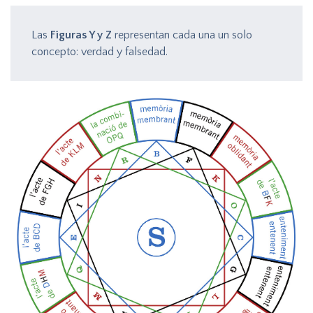
Las
Figuras Y y Z
representan cada una un solo
concepto: verdad y falsedad.