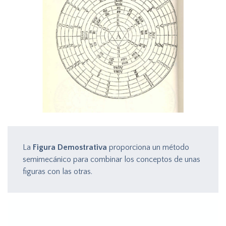
La
Figura Demostrativa
proporciona un método
semimecánico para combinar los conceptos de unas
figuras con las otras.