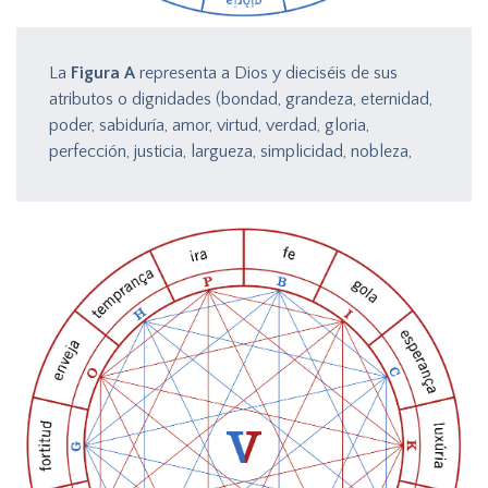
La
Figura A
representa a Dios y dieciséis de sus
atributos o dignidades (bondad, grandeza, eternidad,
poder, sabiduría, amor, virtud, verdad, gloria,
perfección, justicia, largueza, simplicidad, nobleza,
misericordia, señoría).