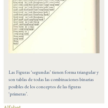
Las Figuras ‘segundas’ tienen forma triangular y
son tablas de todas las combinaciones binarias
posibles de los conceptos de las figuras
‘primeras’.
Alfabet