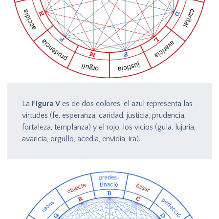
La
Figura V
es de dos colores: el azul representa las
virtudes (fe, esperanza, caridad, justicia, prudencia,
fortaleza, templanza) y el rojo, los vicios (gula, lujuria,
avaricia, orgullo, acedia, envidia, ira).