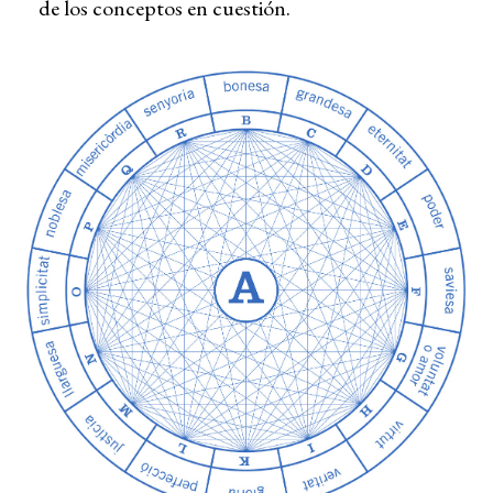
de los conceptos en cuestión.