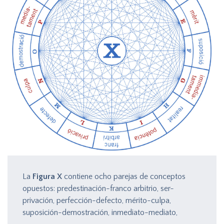
La
Figura X
contiene ocho parejas de conceptos
opuestos: predestinación-franco arbitrio, ser-
privación, perfección-defecto, mérito-culpa,
suposición-demostración, inmediato-mediato,