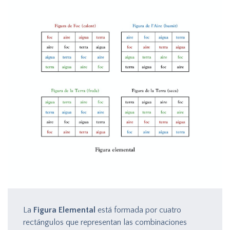
La
Figura Elemental
está formada por cuatro
rectángulos que representan las combinaciones