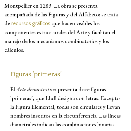
Montpellier en 1283. La obra se presenta
acompañada de las Figuras y del Alfabeto; se trata
de
que hacen visibles los
recursos gráficos
componentes estructurales del Arte y facilitan el
manejo de los mecanismos combinatorios y los
cálculos.
Figuras ‘primeras’
El
Arte demostrativa
presenta doce figuras
‘primeras’, que Llull designa con letras. Excepto
la Figura Elemental, todas son circulares y llevan
nombres inscritos en la circunferencia. Las líneas
diametrales indican las combinaciones binarias