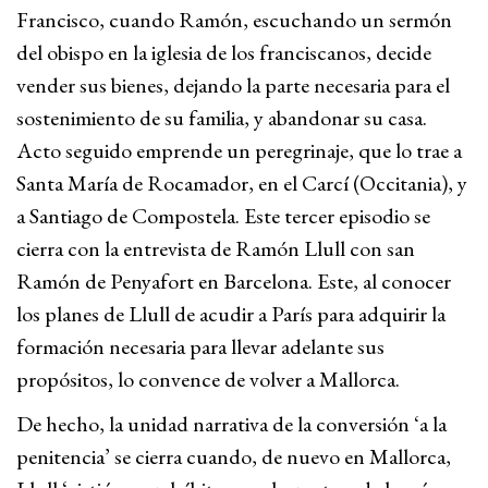
Francisco, cuando Ramón, escuchando un sermón
del obispo en la iglesia de los franciscanos, decide
vender sus bienes, dejando la parte necesaria para el
sostenimiento de su familia, y abandonar su casa.
Acto seguido emprende un peregrinaje, que lo trae a
Santa María de Rocamador, en el Carcí (Occitania), y
a Santiago de Compostela. Este tercer episodio se
cierra con la entrevista de Ramón Llull con san
Ramón de Penyafort en Barcelona. Este, al conocer
los planes de Llull de acudir a París para adquirir la
formación necesaria para llevar adelante sus
propósitos, lo convence de volver a Mallorca.
De hecho, la unidad narrativa de la conversión ‘a la
penitencia’ se cierra cuando, de nuevo en Mallorca,