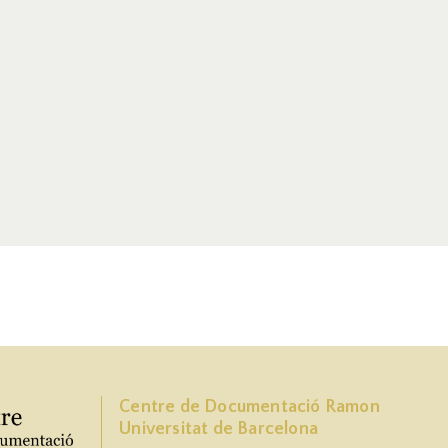
Centre de Documentació Ramon
Universitat de Barcelona