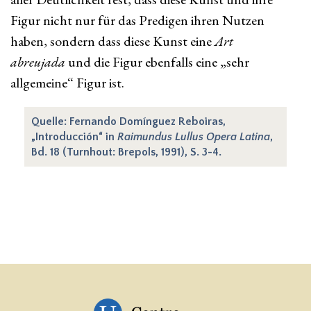
Figur nicht nur für das Predigen ihren Nutzen
haben, sondern dass diese Kunst eine
Art
abreujada
und die Figur ebenfalls eine „sehr
allgemeine“ Figur ist.
Quelle: Fernando Domínguez Reboiras,
„Introducción“ in
Raimundus Lullus Opera Latina
,
Bd. 18 (Turnhout: Brepols, 1991), S. 3-4.