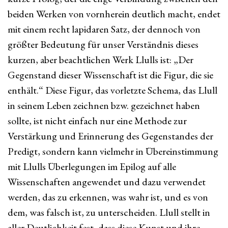
beiden Werken von vornherein deutlich macht, endet
mit einem recht lapidaren Satz, der dennoch von
größter Bedeutung für unser Verständnis dieses
kurzen, aber beachtlichen Werk Llulls ist: „Der
Gegenstand dieser Wissenschaft ist die Figur, die sie
enthält.“ Diese Figur, das vorletzte Schema, das Llull
in seinem Leben zeichnen bzw. gezeichnet haben
sollte, ist nicht einfach nur eine Methode zur
Verstärkung und Erinnerung des Gegenstandes der
Predigt, sondern kann vielmehr in Übereinstimmung
mit Llulls Überlegungen im Epilog auf alle
Wissenschaften angewendet und dazu verwendet
werden, das zu erkennen, was wahr ist, und es von
dem, was falsch ist, zu unterscheiden. Llull stellt in
aller Deutlichkeit fest, dass diese Kunst und ihre