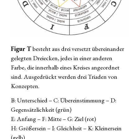
Figur T
besteht aus drei versetzt übereinander
gelegten Dreiecken, jedes in einer anderen
Farbe, die innerhalb eines Kreises angeordnet
sind. Ausgedrückt werden drei Triaden von
Konzepten.
B: Unterschied – C: Übereinstimmung – D:
Gegensätzlichkeit (grün)
E: Anfang – F: Mitte – G: Ziel (rot)
H: Größersein – I: Gleichheit – K: Kleinersein
(gelb)