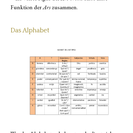
Funktion der
Ars
zusammen.
Das Alphabet