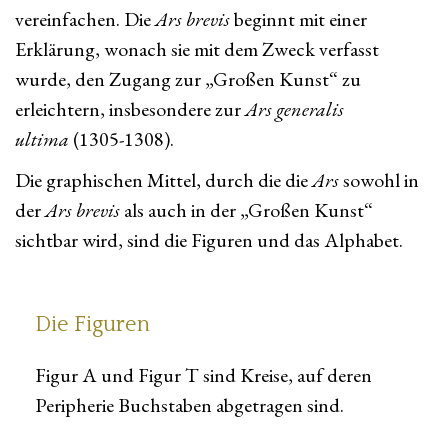
vereinfachen. Die
Ars brevis
beginnt mit einer
Erklärung, wonach sie mit dem Zweck verfasst
wurde, den Zugang zur „Großen Kunst“ zu
erleichtern, insbesondere zur
Ars generalis
ultima
(1305-1308).
Die graphischen Mittel, durch die die
Ars
sowohl in
der
Ars brevis
als auch in der „Großen Kunst“
sichtbar wird, sind die Figuren und das Alphabet.
Die Figuren
Figur A und Figur T sind Kreise, auf deren
Peripherie Buchstaben abgetragen sind.