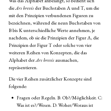
Was das Alphabet anbelangt, so bedient sich
die
Ars brevis
der Buchstaben A und T, um die
mit den Prinzipien verbundenen Figuren zu
bezeichnen, während die neun Buchstaben von
B bis K unterschiedliche Werte annehmen, je
nachdem, ob sie die Prinzipien der Figur A, die
Prinzipien der Figur T oder solche von vier
weiteren Reihen von Konzepten, die das
Alphabet der
Ars brevis
ausmachen,
repräsentieren.
Die vier Reihen zusätzlicher Konzepte sind
folgende:
Fragen oder Regeln. B: Ob?/Möglichkeit. C:
Was ist es?/Wesen. D: Woher/Woraus ist