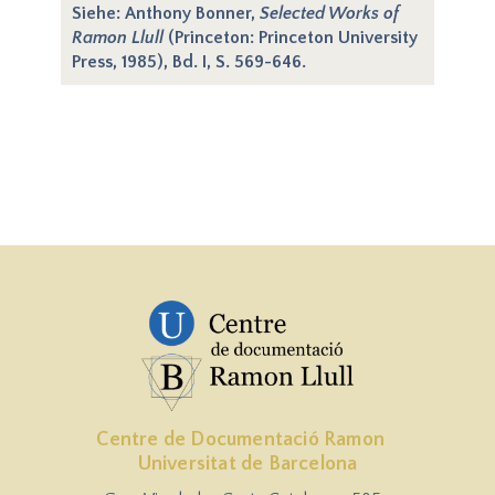
Siehe: Anthony Bonner,
Selected Works of
Ramon Llull
(Princeton: Princeton University
Press, 1985), Bd. I, S. 569-646.
Centre de Documentació Ramon
Universitat de Barcelona