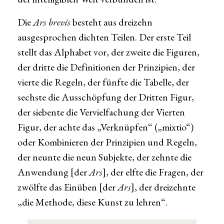
Die
Ars brevis
besteht aus dreizehn
ausgesprochen dichten Teilen. Der erste Teil
stellt das Alphabet vor, der zweite die Figuren,
der dritte die Definitionen der Prinzipien, der
vierte die Regeln, der fünfte die Tabelle, der
sechste die Ausschöpfung der Dritten Figur,
der siebente die Vervielfachung der Vierten
Figur, der achte das „Verknüpfen“ („mixtio“)
oder Kombinieren der Prinzipien und Regeln,
der neunte die neun Subjekte, der zehnte die
Anwendung [der
Ars
], der elfte die Fragen, der
zwölfte das Einüben [der
Ars
], der dreizehnte
„die Methode, diese Kunst zu lehren“.