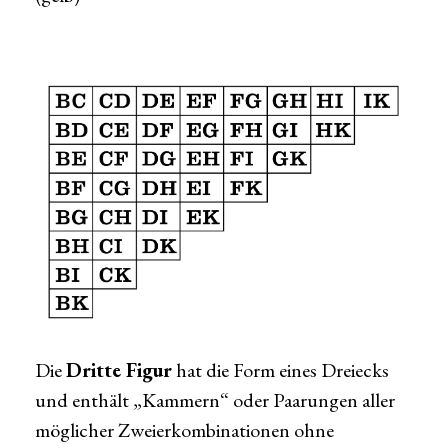
Die
Dritte Figur
hat die Form eines Dreiecks
und enthält „Kammern“ oder Paarungen aller
möglicher Zweierkombinationen ohne