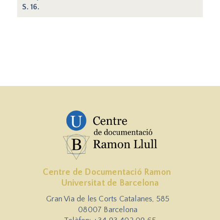
S. 16.
Centre de Documentació Ramon
Universitat de Barcelona
Gran Via de les Corts Catalanes, 585
08007 Barcelona