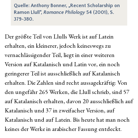
Quelle: Anthony Bonner, „Recent Scholarship on
Ramon Llull“,
Romance Philology
54 (2001), S.
379-380.
Der größte Teil von Llulls Werk ist auf Latein
erhalten, ein kleinerer, jedoch keineswegs zu
vernachlässigender Teil, liegt in einer weiteren
Version auf Katalanisch und Latin vor, ein noch
geringerer Teil ist ausschließlich auf Katalanisch
erhalten. Die Zahlen sind recht aussagekräftig: Von
den ungefähr 265 Werken, die Llull schrieb, sind 57
auf Katalanisch erhalten, davon 20 ausschließlich auf
Katalanisch und 37 in zweifacher Version, auf
Katalanisch und auf Latein. Bis heute hat man noch
keines der Werke in arabischer Fassung entdeckt.