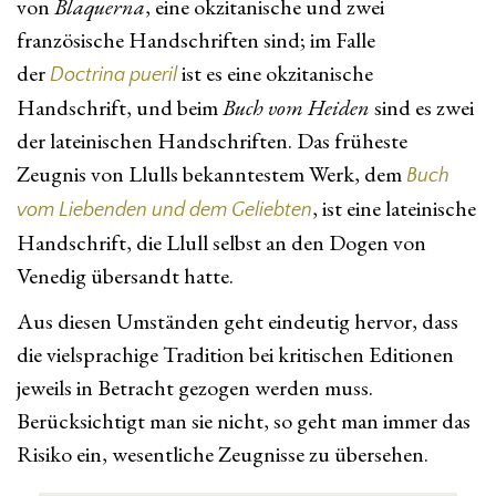
von
Blaquerna
, eine okzitanische und zwei
französische Handschriften sind; im Falle
der
ist es eine okzitanische
Doctrina pueril
Handschrift, und beim
Buch vom Heiden
sind es zwei
der lateinischen Handschriften. Das früheste
Zeugnis von Llulls bekanntestem Werk, dem
Buch
, ist eine lateinische
vom Liebenden und dem Geliebten
Handschrift, die Llull selbst an den Dogen von
Venedig übersandt hatte.
Aus diesen Umständen geht eindeutig hervor, dass
die vielsprachige Tradition bei kritischen Editionen
jeweils in Betracht gezogen werden muss.
Berücksichtigt man sie nicht, so geht man immer das
Risiko ein, wesentliche Zeugnisse zu übersehen.