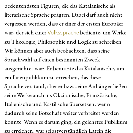
bedeutendsten Figuren, die das Katalanische als
literarische Sprache prägten. Dabei darf auch nicht
vergessen werden, dass er einer der ersten Europäer
war, der sich einer
bediente, um Werke
Volkssprache
zu Theologie, Philosophie und Logik zu schreiben.
Wir können aber auch beobachten, dass seine
Sprachwahl auf einen bestimmten Zweck
ausgerichtet war: Er benutzte das Katalanische, um
ein Laienpublikum zu erreichen, das diese
Sprache verstand, aber er bzw. seine Anhänger ließen
seine Werke auch ins Okzitanische, Französische,
Italienische und Kastilische übersetzen, wenn
dadurch seine Botschaft weiter verbreitet werden
konnte. Wenn es darum ging, ein gelehrtes Publikum
zu erreichen, war selbstverständlich Latein die