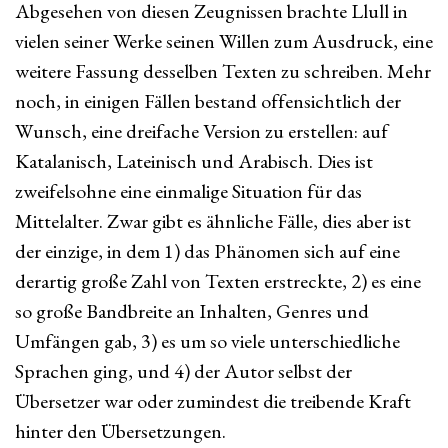
Abgesehen von diesen Zeugnissen brachte Llull in
vielen seiner Werke seinen Willen zum Ausdruck, eine
weitere Fassung desselben Texten zu schreiben. Mehr
noch, in einigen Fällen bestand offensichtlich der
Wunsch, eine dreifache Version zu erstellen: auf
Katalanisch, Lateinisch und Arabisch. Dies ist
zweifelsohne eine einmalige Situation für das
Mittelalter. Zwar gibt es ähnliche Fälle, dies aber ist
der einzige, in dem 1) das Phänomen sich auf eine
derartig große Zahl von Texten erstreckte, 2) es eine
so große Bandbreite an Inhalten, Genres und
Umfängen gab, 3) es um so viele unterschiedliche
Sprachen ging, und 4) der Autor selbst der
Übersetzer war oder zumindest die treibende Kraft
hinter den Übersetzungen.