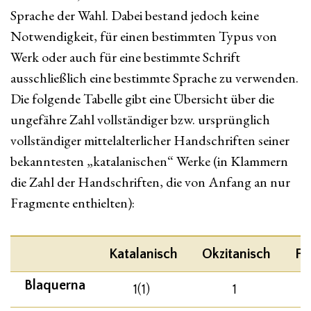
Sprache der Wahl. Dabei bestand jedoch keine
Notwendigkeit, für einen bestimmten Typus von
Werk oder auch für eine bestimmte Schrift
ausschließlich eine bestimmte Sprache zu verwenden.
Die folgende Tabelle gibt eine Übersicht über die
ungefähre Zahl vollständiger bzw. ursprünglich
vollständiger mittelalterlicher Handschriften seiner
bekanntesten „katalanischen“ Werke (in Klammern
die Zahl der Handschriften, die von Anfang an nur
Fragmente enthielten):
Katalanisch
Okzitanisch
Fr
Blaquerna
1(1)
1