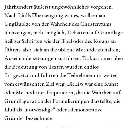
Jahrhundert äußerst ungewöhnliches Vorgehen.
Nach Llulls Überzeugung war es, wollte man
Ungläubige von der Wahrheit des Christentums
überzeugen, nicht möglich, Debatten auf Grundlage
heiliger Schriften wie der Bibel oder des Korans zu
führen, also, sich an die übliche Methode zu halten,
Auseinandersetzungen zu führen. Diskussionen über
die Bedeutung von Texten wurden endlos
fortgesetzt und führten die Teilnehmer nur weiter
vom erwünschten Ziel weg. Die
Ars
war eine Kunst
oder Methode der Disputation, die die Wahrheit auf
Grundlage rationaler Formulierungen darstellte, die
Llull als „notwendige“ oder „demonstrative
Gründe“ bezeichnete.