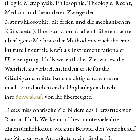
(Logik, Metaphysik, Philosophie, Theologie, Recht,
Medizin und die anderen Zweige der
Naturphilosophie, die freien und die mechanischen
Künste etc.). Ihre Funktion als allen früheren Lehre
überlegene Methode der Methoden verlieh ihr eine
kulturell neutrale Kraft als Instrument rationaler
Überzeugung. Llulls wesentliches Ziel war es, die
Wahrheit zu verbreiten, indem er sie für die
Gläubigen unmittelbar einsichtig und wirksam
machte und indem er die Ungläubigen durch
ihre
von ihr überzeugte.
Beweiskraft
Dieses missionarische Ziel bildete das Herzstück von
Ramon Llulls Werken und bestimmte viele ihrer
Eigentümlichkeiten wie zum Beispiel den Verzicht auf
das Zitieren von Autoritäten, ein für das 13.