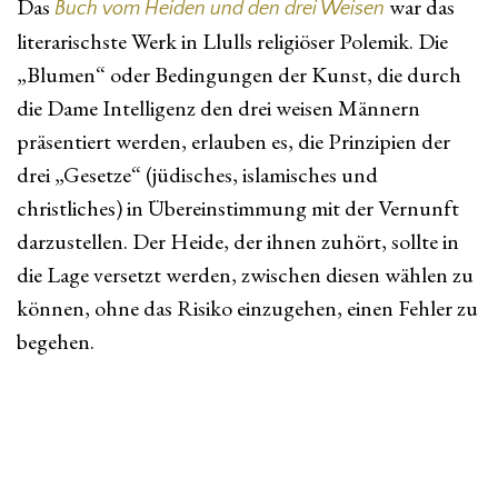
Das
war das
Buch vom Heiden und den drei Weisen
literarischste Werk in Llulls religiöser Polemik. Die
„Blumen“ oder Bedingungen der Kunst, die durch
die Dame Intelligenz den drei weisen Männern
präsentiert werden, erlauben es, die Prinzipien der
drei „Gesetze“ (jüdisches, islamisches und
christliches) in Übereinstimmung mit der Vernunft
darzustellen. Der Heide, der ihnen zuhört, sollte in
die Lage versetzt werden, zwischen diesen wählen zu
können, ohne das Risiko einzugehen, einen Fehler zu
begehen.