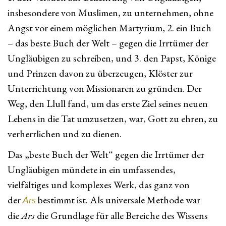
insbesondere von Muslimen, zu unternehmen, ohne
Angst vor einem möglichen Martyrium, 2. ein Buch
– das beste Buch der Welt – gegen die Irrtümer der
Ungläubigen zu schreiben, und 3. den Papst, Könige
und Prinzen davon zu überzeugen, Klöster zur
Unterrichtung von Missionaren zu gründen. Der
Weg, den Llull fand, um das erste Ziel seines neuen
Lebens in die Tat umzusetzen, war, Gott zu ehren, zu
verherrlichen und zu dienen.
Das „beste Buch der Welt“ gegen die Irrtümer der
Ungläubigen mündete in ein umfassendes,
vielfältiges und komplexes Werk, das ganz von
der
bestimmt ist. Als universale Methode war
Ars
die
Ars
die Grundlage für alle Bereiche des Wissens